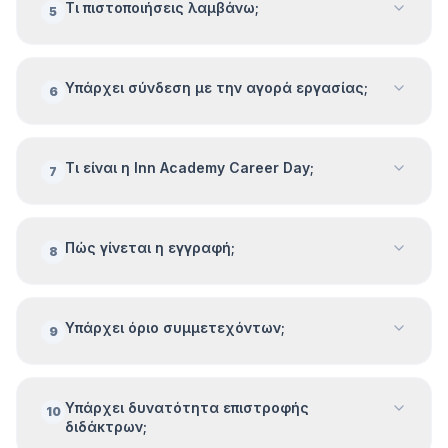
Τι πιστοποιήσεις λαμβάνω;
5
Υπάρχει σύνδεση με την αγορά εργασίας;
6
Τι είναι η Inn Academy Career Day;
7
Πώς γίνεται η εγγραφή;
8
Υπάρχει όριο συμμετεχόντων;
9
Υπάρχει δυνατότητα επιστροφής
10
διδάκτρων;