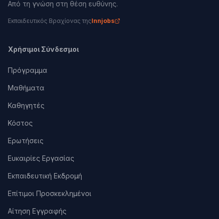
Από τη γνώση στη θέση ευθύνης.
Εκπαιδευτικός Βραχίονας της
Innjobs
Χρήσιμοι Σύνδεσμοι
Πρόγραμμα
Μαθήματα
Καθηγητές
Κόστος
Ερωτήσεις
Ευκαιρίες Εργασίας
Εκπαιδευτική Εκδρομή
Επίτιμοι Προσκεκλημένοι
Αίτηση Εγγραφής