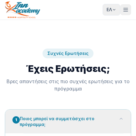
ΕΛ
Συχνές Ερωτήσεις
Έχεις Ερωτήσεις;
Βρες απαντήσεις στις πιο συχνές ερωτήσεις για το
πρόγραμμα
Ποιος μπορεί να συμμετάσχει στο
1
πρόγραμμα;