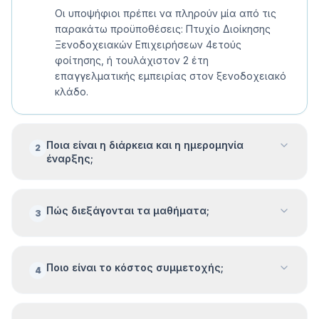
Οι υποψήφιοι πρέπει να πληρούν μία από τις
παρακάτω προϋποθέσεις: Πτυχίο Διοίκησης
Ξενοδοχειακών Επιχειρήσεων 4ετούς
φοίτησης, ή τουλάχιστον 2 έτη
επαγγελματικής εμπειρίας στον ξενοδοχειακό
κλάδο.
Ποια είναι η διάρκεια και η ημερομηνία
2
έναρξης;
Πώς διεξάγονται τα μαθήματα;
3
Ποιο είναι το κόστος συμμετοχής;
4