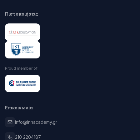
Πιστοποιήσεις
Proud member of
Επικοινωνία
info@innacademy.gr
210 2204187