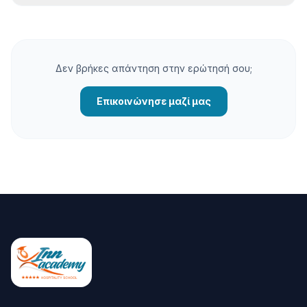
Δεν βρήκες απάντηση στην ερώτησή σου;
Επικοινώνησε μαζί μας