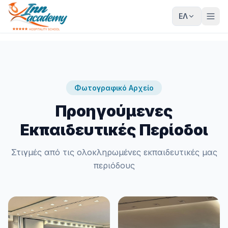
ΕΛ
Φωτογραφικό Αρχείο
Προηγούμενες
Εκπαιδευτικές Περίοδοι
Στιγμές από τις ολοκληρωμένες εκπαιδευτικές μας
περιόδους