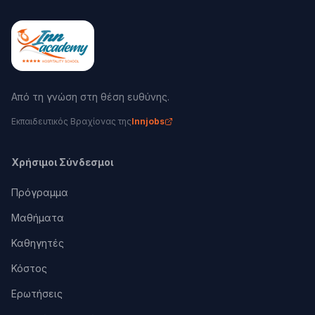
Από τη γνώση στη θέση ευθύνης.
Εκπαιδευτικός Βραχίονας της
Innjobs
Χρήσιμοι Σύνδεσμοι
Πρόγραμμα
Μαθήματα
Καθηγητές
Κόστος
Ερωτήσεις