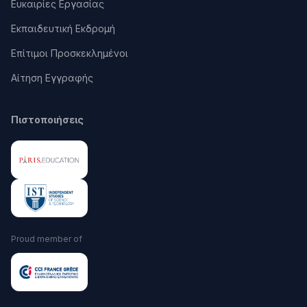
Ευκαιρίες Εργασίας
Εκπαιδευτική Εκδρομή
Επίτιμοι Προσκεκλημένοι
Αίτηση Εγγραφής
Πιστοποιήσεις
Proud member of