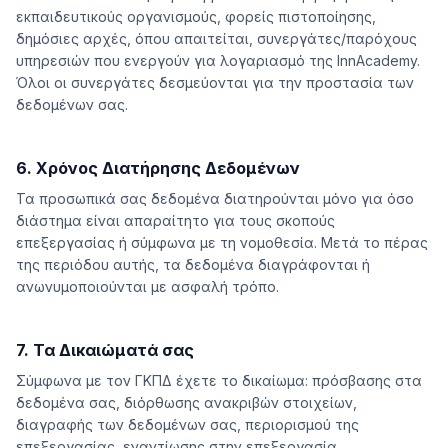
εκπαιδευτικούς οργανισμούς, φορείς πιστοποίησης,
δημόσιες αρχές, όπου απαιτείται, συνεργάτες/παρόχους
υπηρεσιών που ενεργούν για λογαριασμό της InnAcademy.
Όλοι οι συνεργάτες δεσμεύονται για την προστασία των
δεδομένων σας.
6. Χρόνος Διατήρησης Δεδομένων
Τα προσωπικά σας δεδομένα διατηρούνται μόνο για όσο
διάστημα είναι απαραίτητο για τους σκοπούς
επεξεργασίας ή σύμφωνα με τη νομοθεσία. Μετά το πέρας
της περιόδου αυτής, τα δεδομένα διαγράφονται ή
ανωνυμοποιούνται με ασφαλή τρόπο.
7. Τα Δικαιώματά σας
Σύμφωνα με τον ΓΚΠΔ έχετε το δικαίωμα: πρόσβασης στα
δεδομένα σας, διόρθωσης ανακριβών στοιχείων,
διαγραφής των δεδομένων σας, περιορισμού της
επεξεργασίας, εναντίωσης στην επεξεργασία,