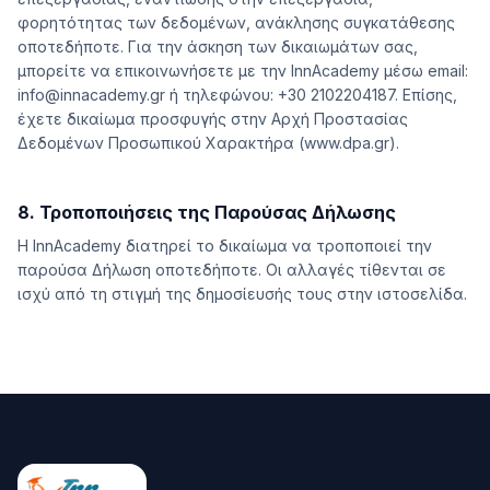
φορητότητας των δεδομένων, ανάκλησης συγκατάθεσης
οποτεδήποτε. Για την άσκηση των δικαιωμάτων σας,
μπορείτε να επικοινωνήσετε με την InnAcademy μέσω email:
info@innacademy.gr ή τηλεφώνου: +30 2102204187. Επίσης,
έχετε δικαίωμα προσφυγής στην Αρχή Προστασίας
Δεδομένων Προσωπικού Χαρακτήρα (www.dpa.gr).
8. Τροποποιήσεις της Παρούσας Δήλωσης
Η InnAcademy διατηρεί το δικαίωμα να τροποποιεί την
παρούσα Δήλωση οποτεδήποτε. Οι αλλαγές τίθενται σε
ισχύ από τη στιγμή της δημοσίευσής τους στην ιστοσελίδα.