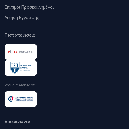
Επίτιμοι Προσκεκλημένοι
Αίτηση Εγγραφής
Πιστοποιήσεις
Proud member of
Επικοινωνία