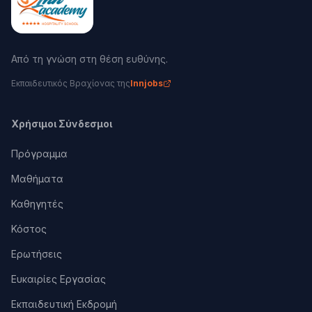
Από τη γνώση στη θέση ευθύνης.
Εκπαιδευτικός Βραχίονας της
Innjobs
Χρήσιμοι Σύνδεσμοι
Πρόγραμμα
Μαθήματα
Καθηγητές
Κόστος
Ερωτήσεις
Ευκαιρίες Εργασίας
Εκπαιδευτική Εκδρομή