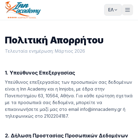
ΕΛ
Πολιτική Απορρήτου
Τελευταία ενημέρωση: Μάρτιος 2026
1. Υπεύθυνος Επεξεργασίας
Υπεύθυνος επεξεργασίας των προσωπικών σας δεδομένων
είναι η Inn Academy και η Innjobs, με έδρα στην
Πανεπιστημίου 63, 10564, Αθήνα. Για κάθε ερώτηση σχετικά
με τα προσωπικά σας δεδομένα, μπορείτε να
επικοινωνήσετε μαζί μας στο email info@innacademy.gr ή
τηλεφωνικώς στο 2102204187.
2. Δήλωση Προστασίας Προσωπικών Δεδομένων